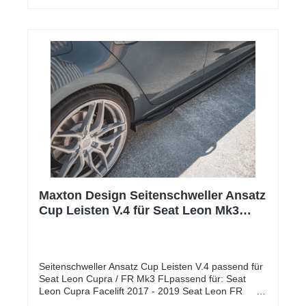
Maxton Design Seitenschweller Ansatz
Cup Leisten V.4 für Seat Leon Mk3
Cupra/ FR Facelift schwarz Hochglanz
Seitenschweller Ansatz Cup Leisten V.4 passend für
Seat Leon Cupra / FR Mk3 FLpassend für: Seat
Leon Cupra Facelift 2017 - 2019 Seat Leon FR
Facelift 2017 - 2019 Lieferumfang: Seitenschweller