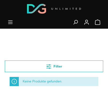
Filter
Keine Produkte gefunden.