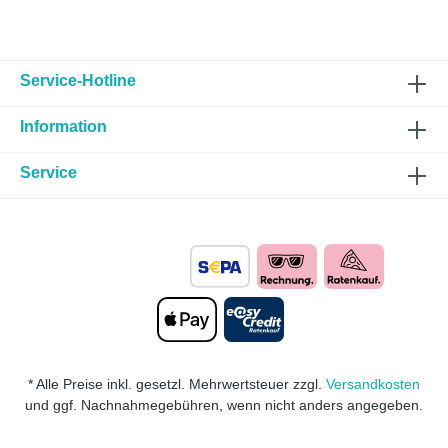
Service-Hotline
Information
Service
* Alle Preise inkl. gesetzl. Mehrwertsteuer zzgl.
Versandkosten
und ggf. Nachnahmegebühren, wenn nicht anders angegeben.