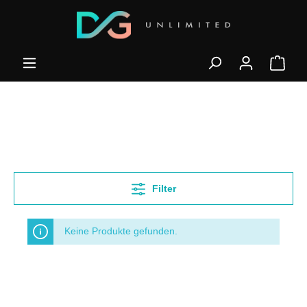
Filter
Keine Produkte gefunden.