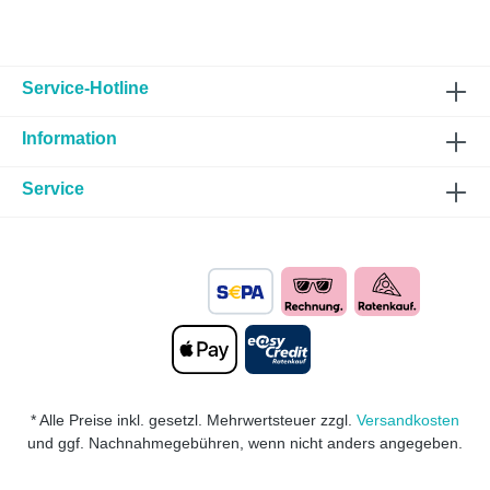
Service-Hotline
Information
Service
* Alle Preise inkl. gesetzl. Mehrwertsteuer zzgl.
Versandkosten
und ggf. Nachnahmegebühren, wenn nicht anders angegeben.