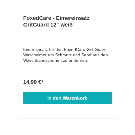
FoxedCare - Eimereinsatz
GritGuard 12" weiß
Eimereinsatz für den FoxedCare Grit Guard
Wascheimer um Schmutz und Sand aus den
Waschhandschuhen zu entfernen.
14,99 €*
In den Warenkorb