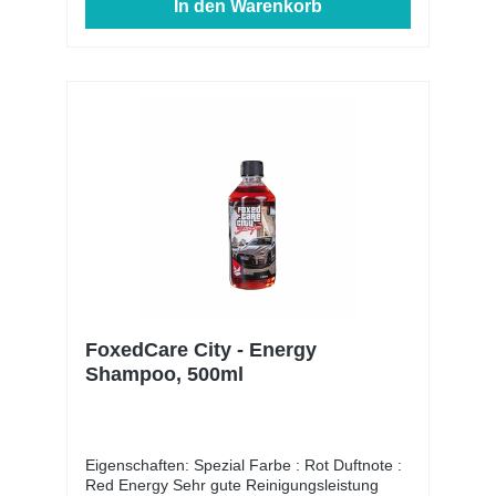
In den Warenkorb
FoxedCare City - Energy
Shampoo, 500ml
Eigenschaften: Spezial Farbe : Rot Duftnote :
Red Energy Sehr gute Reinigungsleistung