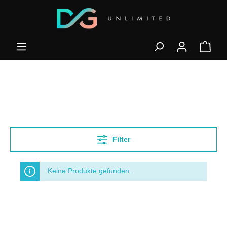
Filter
Keine Produkte gefunden.