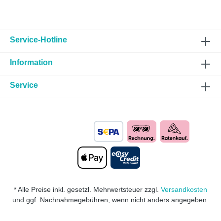
Service-Hotline
Information
Service
* Alle Preise inkl. gesetzl. Mehrwertsteuer zzgl.
Versandkosten
und ggf. Nachnahmegebühren, wenn nicht anders angegeben.