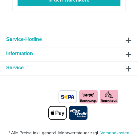
Service-Hotline
Information
Service
* Alle Preise inkl. gesetzl. Mehrwertsteuer zzgl.
Versandkosten