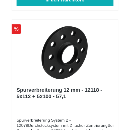
%
Spurverbreiterung 12 mm - 12118 -
5x112 + 5x100 - 57,1
Spurverbreiterung System 2 -
12079Durchstecksystem mit 2-facher ZentrierungBei