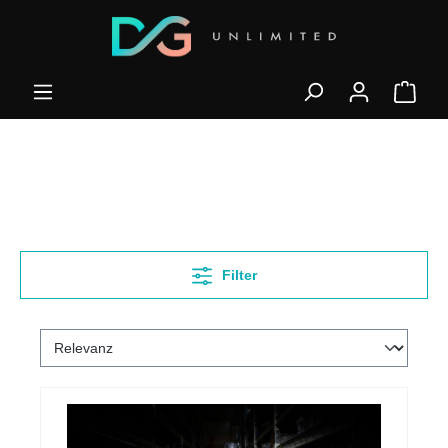
Filter