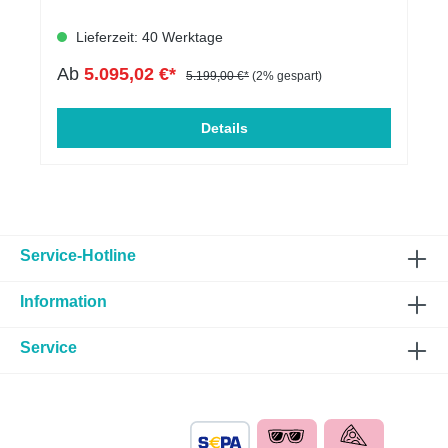
Lieferzeit: 40 Werktage
Ab
5.095,02 €*
5.199,00 €*
(2% gespart)
Details
Service-Hotline
Information
Service