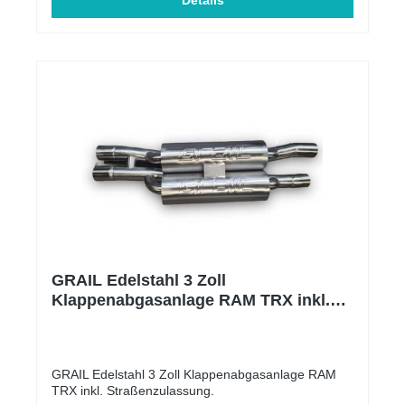
Details
%
GRAIL Edelstahl 3 Zoll
Klappenabgasanlage RAM TRX inkl.
Straßenzulassung
GRAIL Edelstahl 3 Zoll Klappenabgasanlage RAM
TRX inkl. Straßenzulassung.