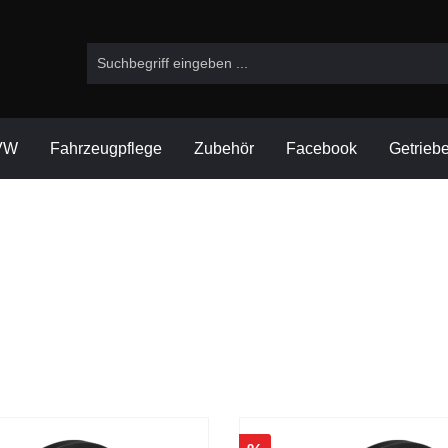
VW
Fahrzeugpflege
Zubehör
Facebook
Getrieb