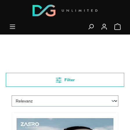
Filter