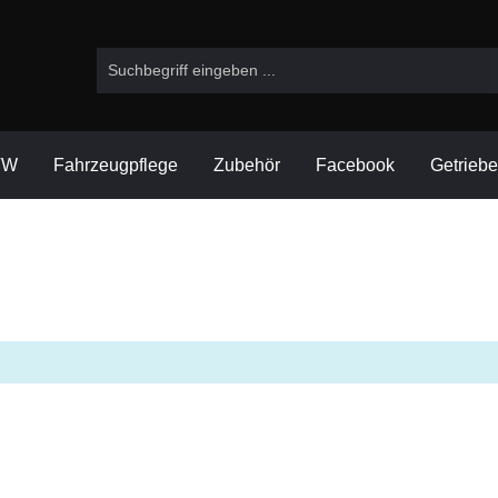
VW
Fahrzeugpflege
Zubehör
Facebook
Getrieb