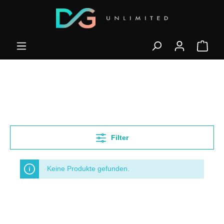
Filter
Keine Produkte gefunden.