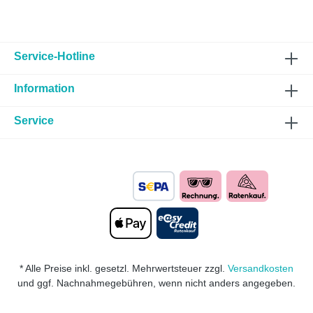
Service-Hotline
Information
Service
* Alle Preise inkl. gesetzl. Mehrwertsteuer zzgl.
Versandkosten
und ggf. Nachnahmegebühren, wenn nicht anders angegeben.