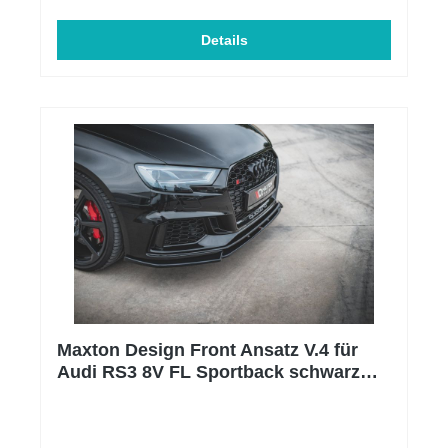
Details
Maxton Design Front Ansatz V.4 für
Audi RS3 8V FL Sportback schwarz
Hochglanz