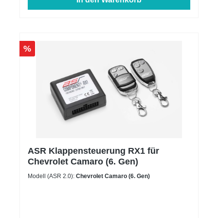
%
ASR Klappensteuerung RX1 für
Chevrolet Camaro (6. Gen)
Modell (ASR 2.0):
Chevrolet Camaro (6. Gen)