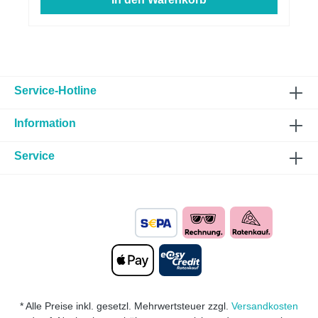
Service-Hotline
Information
Service
* Alle Preise inkl. gesetzl. Mehrwertsteuer zzgl.
Versandkosten