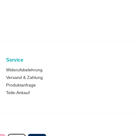
Service
Widerufsbelehrung
Versand & Zahlung
Produktanfrage
Teile-Ankauf