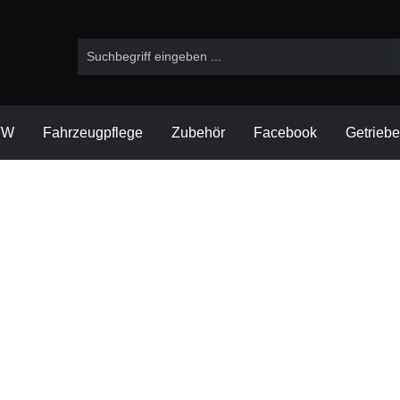
VW
Fahrzeugpflege
Zubehör
Facebook
Getrieb