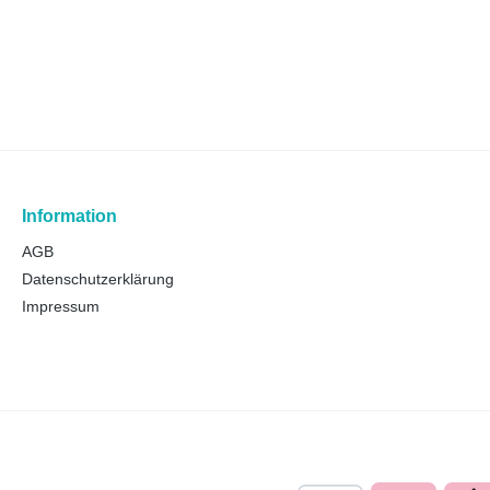
Information
AGB
Datenschutzerklärung
Impressum