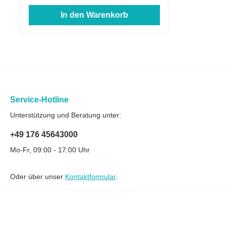
In den Warenkorb
Service-Hotline
Unterstützung und Beratung unter:
+49 176 45643000
Mo-Fr, 09:00 - 17:00 Uhr
Oder über unser
Kontaktformular
.