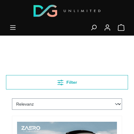
Filter