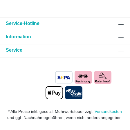
Service-Hotline
Information
Service
* Alle Preise inkl. gesetzl. Mehrwertsteuer zzgl.
Versandkosten
und ggf. Nachnahmegebühren, wenn nicht anders angegeben.