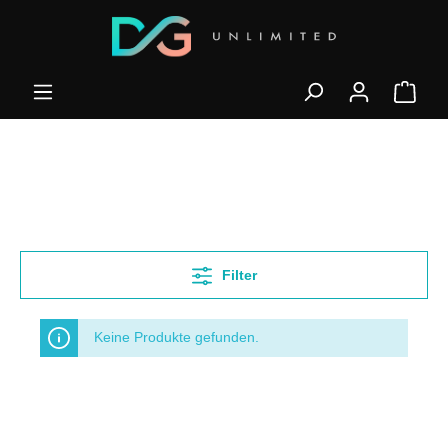
Filter
Keine Produkte gefunden.