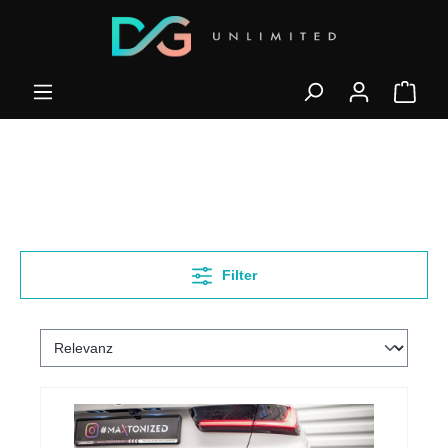
Filter