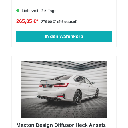
Lieferzeit: 2-5 Tage
265,05 €*
279,00 €*
(5% gespart)
In den Warenkorb
Maxton Design Diffusor Heck Ansatz