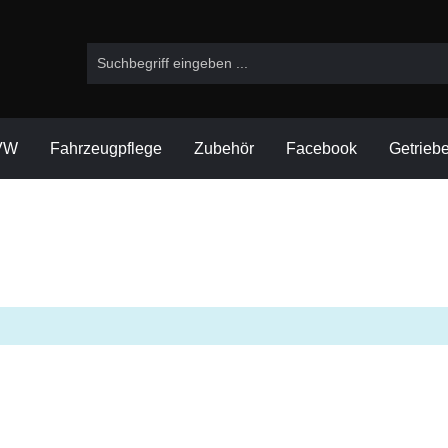
VW
Fahrzeugpflege
Zubehör
Facebook
Getrieb