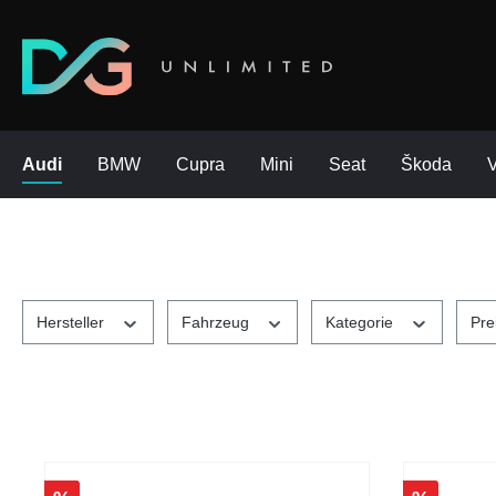
Audi
BMW
Cupra
Mini
Seat
Škoda
Hersteller
Fahrzeug
Kategorie
Pre