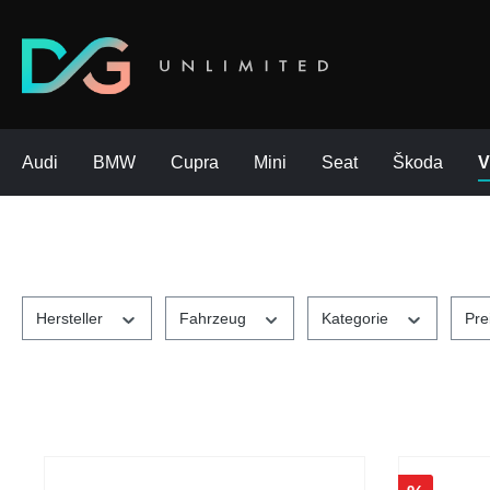
Audi
BMW
Cupra
Mini
Seat
Škoda
Hersteller
Fahrzeug
Kategorie
Pre