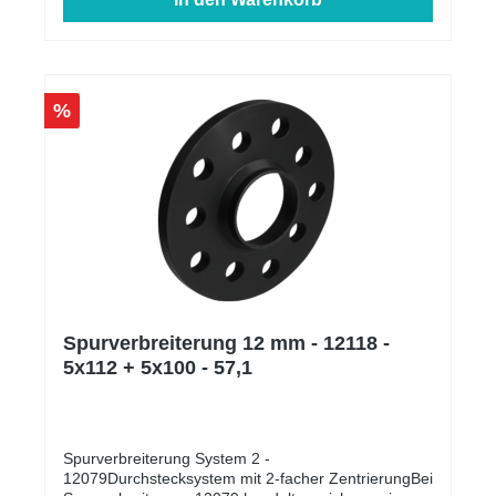
%
Spurverbreiterung 12 mm - 12118 -
5x112 + 5x100 - 57,1
Spurverbreiterung System 2 -
12079Durchstecksystem mit 2-facher ZentrierungBei