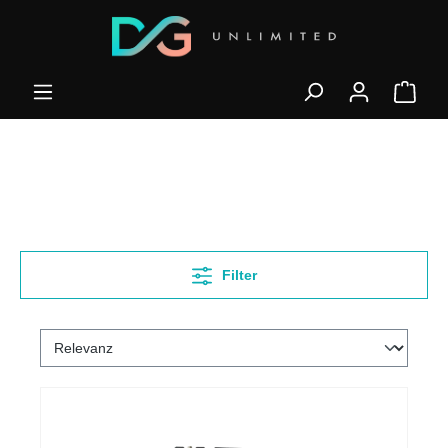
Filter