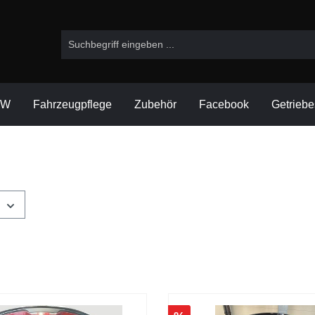
VW
Fahrzeugpflege
Zubehör
Facebook
Getrieb