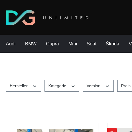
Audi
BMW
Cupra
Mini
Seat
Škoda
Hersteller
Kategorie
Version
Preis