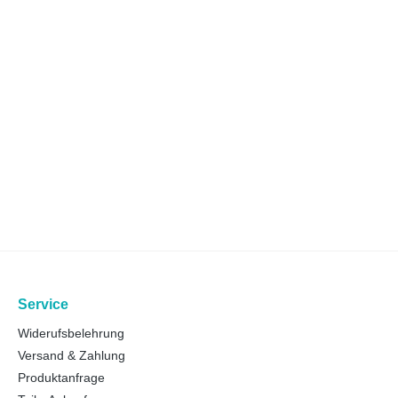
Service
Widerufsbelehrung
Versand & Zahlung
Produktanfrage