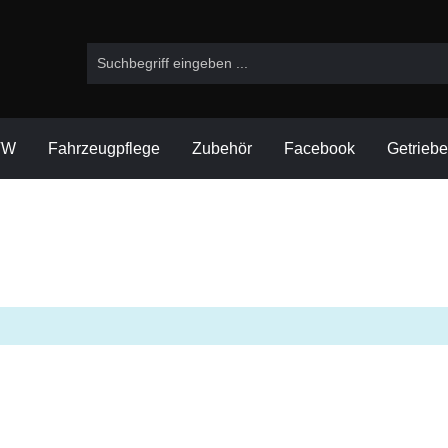
VW
Fahrzeugpflege
Zubehör
Facebook
Getrieb