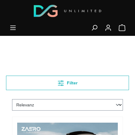
Filter