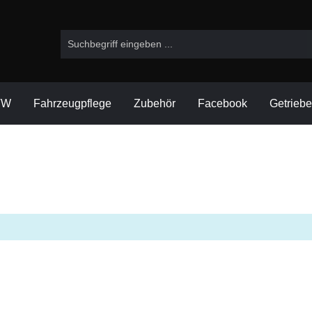
VW
Fahrzeugpflege
Zubehör
Facebook
Getrieb