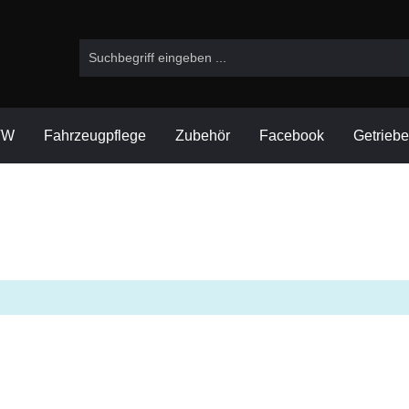
VW
Fahrzeugpflege
Zubehör
Facebook
Getrieb