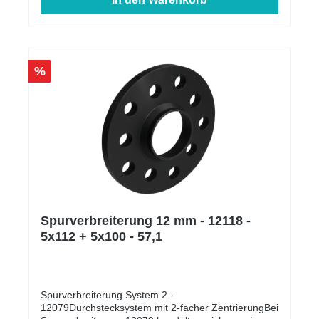
%
Spurverbreiterung 12 mm - 12118 -
5x112 + 5x100 - 57,1
Spurverbreiterung System 2 -
12079Durchstecksystem mit 2-facher ZentrierungBei