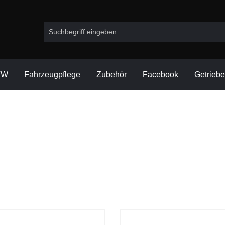
VW
Fahrzeugpflege
Zubehör
Facebook
Getrieb