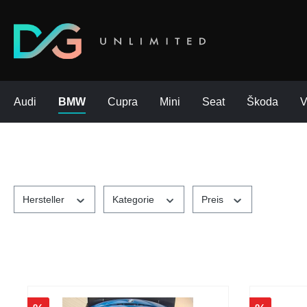
Audi
BMW
Cupra
Mini
Seat
Škoda
Hersteller
Kategorie
Preis