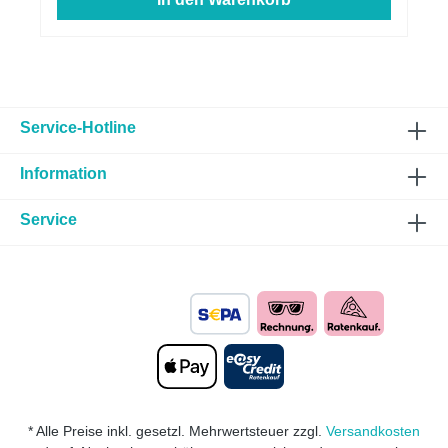
Service-Hotline
Information
Service
* Alle Preise inkl. gesetzl. Mehrwertsteuer zzgl.
Versandkosten