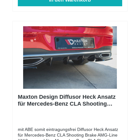
Maxton Design Diffusor Heck Ansatz
für Mercedes-Benz CLA Shooting
Brake AMG-Line X118 schwarz
Hochglanz
mit ABE somit eintragungsfrei Diffusor Heck Ansatz
für Mercedes-Benz CLA Shooting Brake AMG-Line