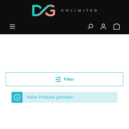
Filter
Keine Produkte gefunden.