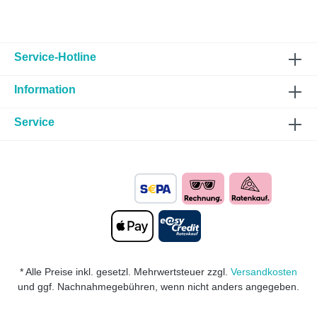
Service-Hotline
Information
Service
* Alle Preise inkl. gesetzl. Mehrwertsteuer zzgl.
Versandkosten
und ggf. Nachnahmegebühren, wenn nicht anders angegeben.