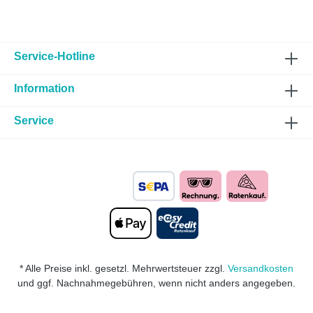
Service-Hotline
Information
Service
* Alle Preise inkl. gesetzl. Mehrwertsteuer zzgl.
Versandkosten
und ggf. Nachnahmegebühren, wenn nicht anders angegeben.