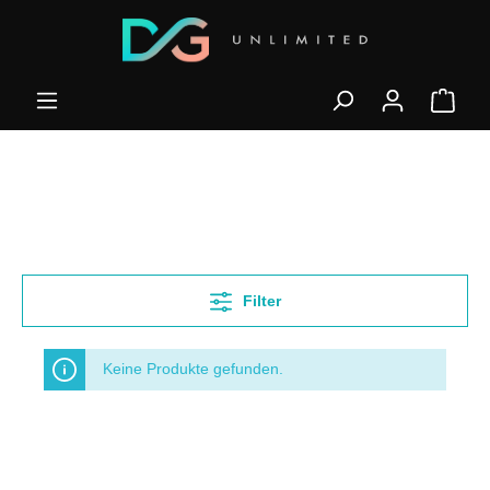
Filter
Keine Produkte gefunden.