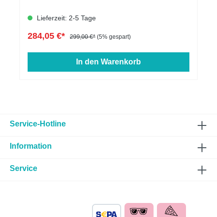
Lieferzeit: 2-5 Tage
284,05 €*
299,00 €*
(5% gespart)
In den Warenkorb
Service-Hotline
Information
Service