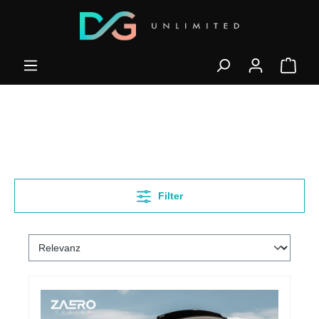
Filter