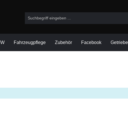
VW
Fahrzeugpflege
Zubehör
Facebook
Getrieb