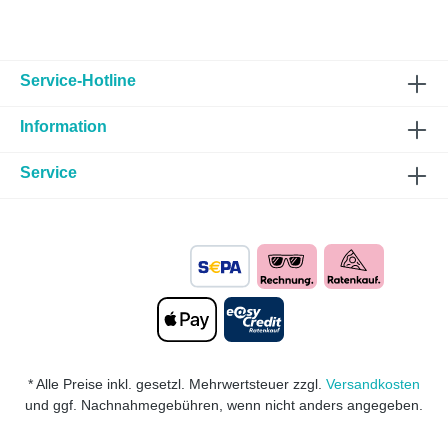
Service-Hotline
Information
Service
* Alle Preise inkl. gesetzl. Mehrwertsteuer zzgl.
Versandkosten
und ggf. Nachnahmegebühren, wenn nicht anders angegeben.