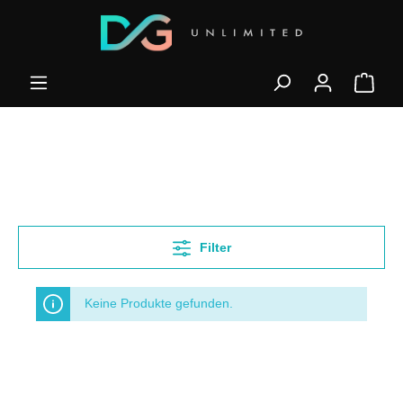
Filter
Keine Produkte gefunden.