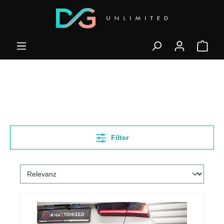
Filter