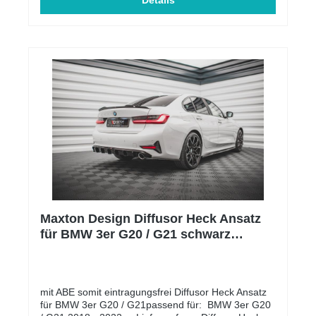
Details
Maxton Design Diffusor Heck Ansatz
für BMW 3er G20 / G21 schwarz
Hochglanz
mit ABE somit eintragungsfrei Diffusor Heck Ansatz
für BMW 3er G20 / G21passend für: BMW 3er G20