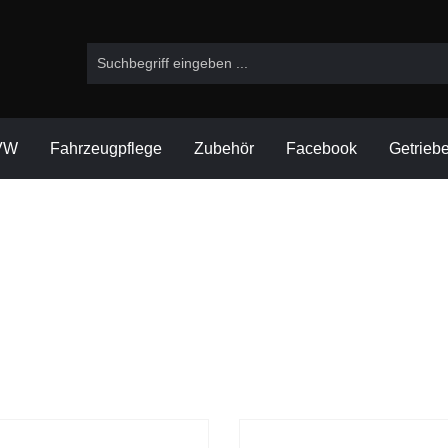
VW
Fahrzeugpflege
Zubehör
Facebook
Getrieb