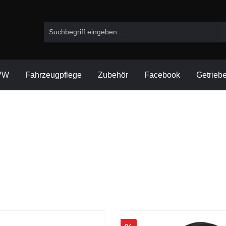
VW
Fahrzeugpflege
Zubehör
Facebook
Getrieb