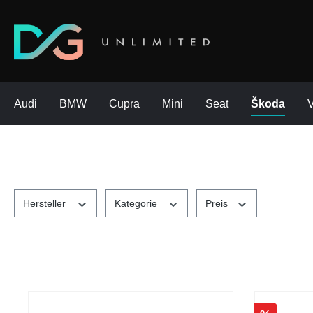
Audi
BMW
Cupra
Mini
Seat
Škoda
Hersteller
Kategorie
Preis