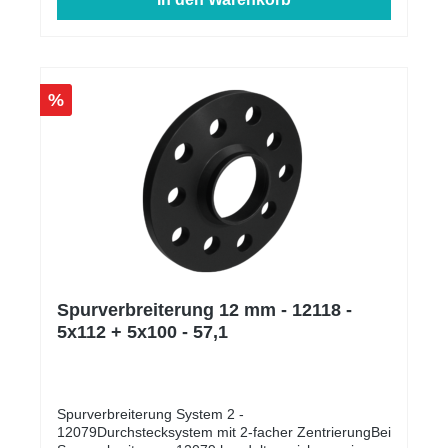
%
Spurverbreiterung 12 mm - 12118 -
5x112 + 5x100 - 57,1
Spurverbreiterung System 2 -
12079Durchstecksystem mit 2-facher ZentrierungBei