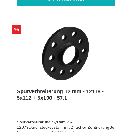
%
Spurverbreiterung 12 mm - 12118 -
5x112 + 5x100 - 57,1
Spurverbreiterung System 2 -
12079Durchstecksystem mit 2-facher ZentrierungBei