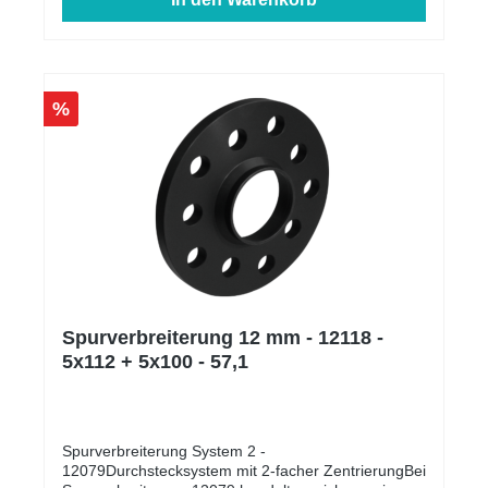
%
Spurverbreiterung 12 mm - 12118 -
5x112 + 5x100 - 57,1
Spurverbreiterung System 2 -
12079Durchstecksystem mit 2-facher ZentrierungBei