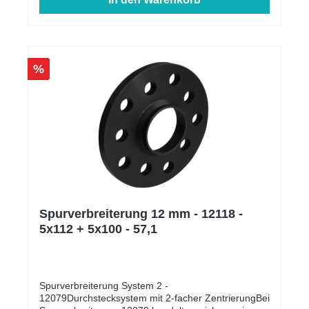
%
Spurverbreiterung 12 mm - 12118 -
5x112 + 5x100 - 57,1
Spurverbreiterung System 2 -
12079Durchstecksystem mit 2-facher ZentrierungBei