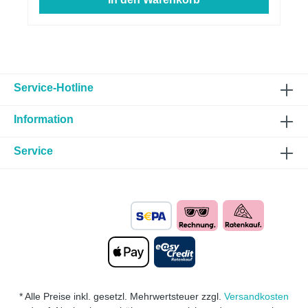
Service-Hotline
Information
Service
* Alle Preise inkl. gesetzl. Mehrwertsteuer zzgl.
Versandkosten