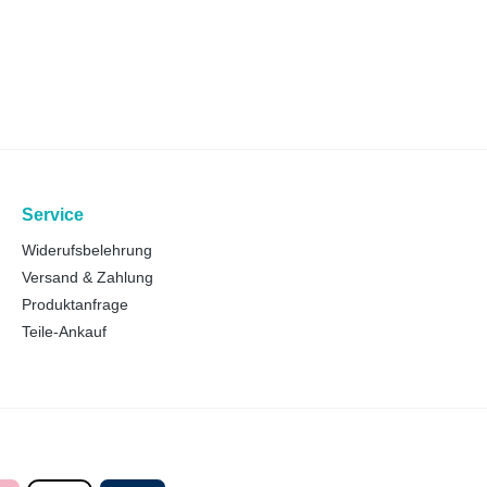
Service
Widerufsbelehrung
Versand & Zahlung
Produktanfrage
Teile-Ankauf