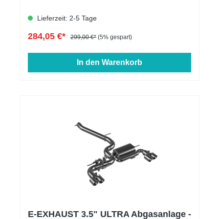
Lieferzeit: 2-5 Tage
284,05 €*
299,00 €*
(5% gespart)
In den Warenkorb
E-EXHAUST 3.5" ULTRA Abgasanlage -