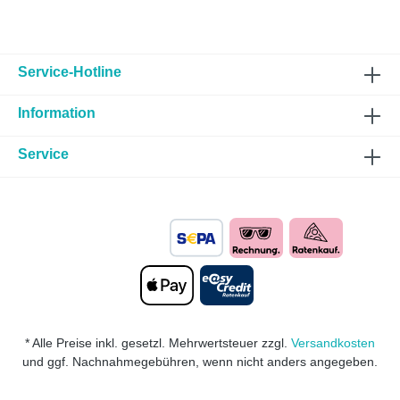
Service-Hotline
Information
Service
* Alle Preise inkl. gesetzl. Mehrwertsteuer zzgl.
Versandkosten
und ggf. Nachnahmegebühren, wenn nicht anders angegeben.