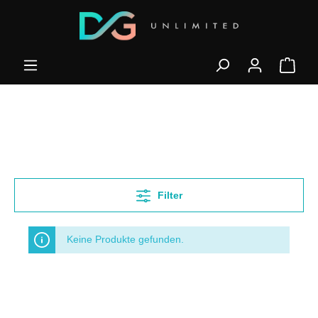
Filter
Keine Produkte gefunden.